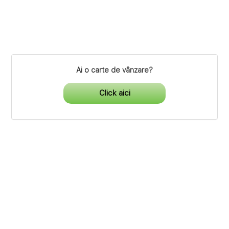
Ai o carte de vânzare?
Click aici