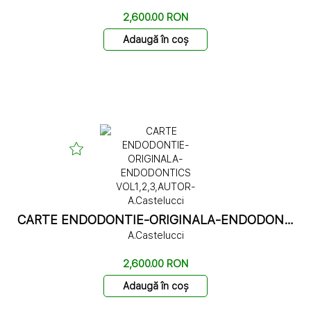
2,600.00 RON
Adaugă în coș
CARTE ENDODONTIE-ORIGINALA-ENDODONTICS VOL1,2,3,AUTOR-A.Castelucci
A.Castelucci
2,600.00 RON
Adaugă în coș