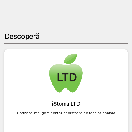
Descoperă
iStoma LTD
Software inteligent pentru laboratoare de tehnică dentară