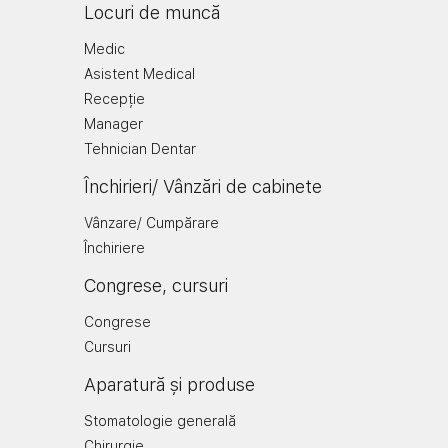
Locuri de muncă
Medic
Asistent Medical
Recepție
Manager
Tehnician Dentar
Închirieri/ Vânzări de cabinete
Vânzare/ Cumpărare
Închiriere
Congrese, cursuri
Congrese
Cursuri
Aparatură și produse
Stomatologie generală
Chirurgie