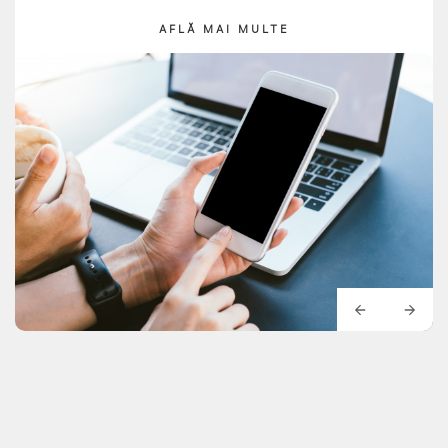
AFLĂ MAI MULTE