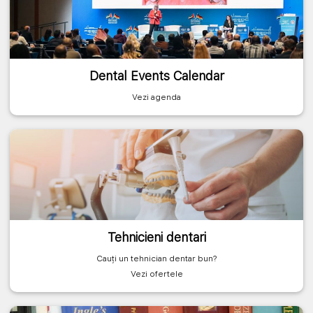
Dental Events Calendar
Vezi agenda
Tehnicieni dentari
Cauți un tehnician dentar bun?
Vezi ofertele