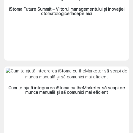
iStoma Future Summit – Viitorul managementului și inovației
stomatologice începe aici
Cum te ajută integrarea iStoma cu theMarketer să scapi de
munca manuală și să comunici mai eficient