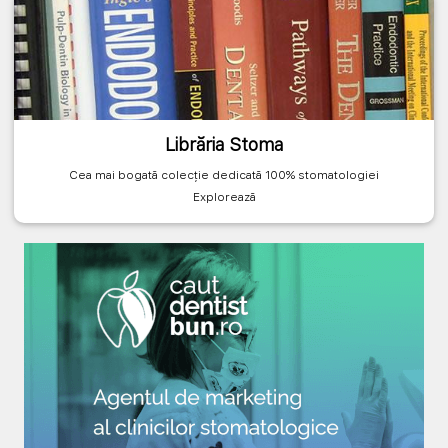
Librăria Stoma
Cea mai bogată colecție dedicată 100% stomatologiei
Explorează