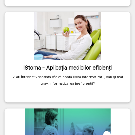
iStoma - Aplicația medicilor eficienți
V-aţi întrebat vreodată cât vă costă lipsa informatizării, sau şi mai
grav, informatizarea ineficientă?