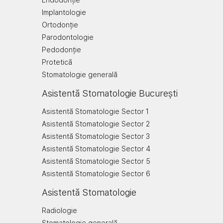
Endodonție
Implantologie
Ortodonție
Parodontologie
Pedodonție
Protetică
Stomatologie generală
Asistentă Stomatologie București
Asistentă Stomatologie Sector 1
Asistentă Stomatologie Sector 2
Asistentă Stomatologie Sector 3
Asistentă Stomatologie Sector 4
Asistentă Stomatologie Sector 5
Asistentă Stomatologie Sector 6
Asistentă Stomatologie
Radiologie