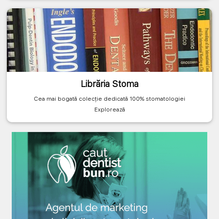
Librăria Stoma
Cea mai bogată colecție dedicată 100% stomatologiei
Explorează