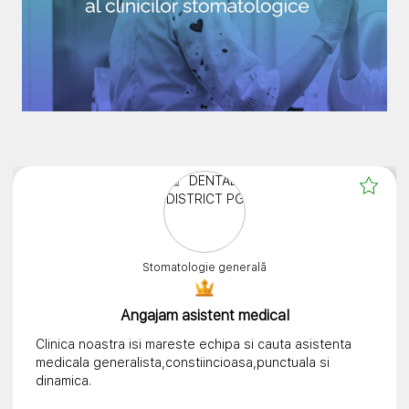
Stomatologie generală
Angajam asistent medical
Clinica noastra isi mareste echipa si cauta asistenta
medicala generalista,constiincioasa,punctuala si
dinamica.