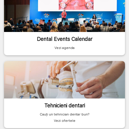
Dental Events Calendar
Vezi agenda
Tehnicieni dentari
Cauți un tehnician dentar bun?
Vezi ofertele